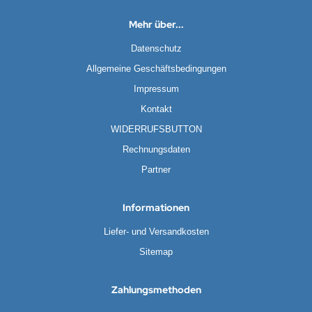
Mehr über...
Datenschutz
Allgemeine Geschäftsbedingungen
Impressum
Kontakt
WIDERRUFSBUTTON
Rechnungsdaten
Partner
Informationen
Liefer- und Versandkosten
Sitemap
Zahlungsmethoden