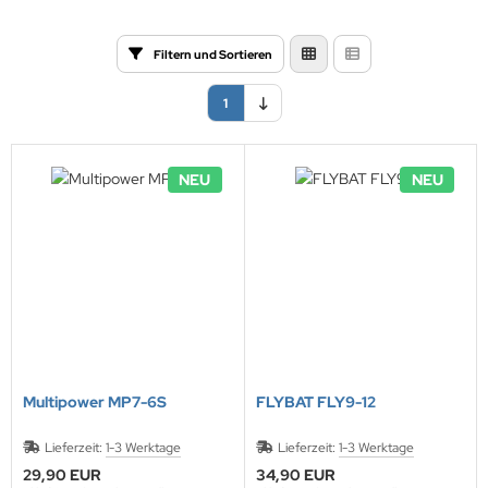
Filtern und Sortieren
1
NEU
NEU
Multipower MP7-6S
FLYBAT FLY9-12
Lieferzeit:
1-3 Werktage
Lieferzeit:
1-3 Werktage
29,90 EUR
34,90 EUR