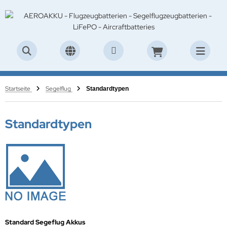
Startseite
Segelflug
Standardtypen
Standardtypen
Standard Segeflug Akkus