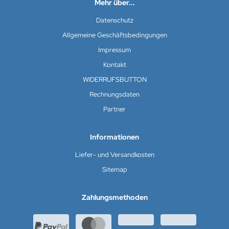
Mehr über...
Datenschutz
Allgemeine Geschäftsbedingungen
Impressum
Kontakt
WIDERRUFSBUTTON
Rechnungsdaten
Partner
Informationen
Liefer- und Versandkosten
Sitemap
Zahlungsmethoden