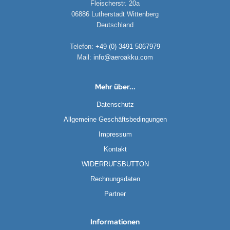
Fleischerstr. 20a
06886 Lutherstadt Wittenberg
Deutschland
Telefon:
+49 (0) 3491 5067979
Mail:
info@aeroakku.com
Mehr über...
Datenschutz
Allgemeine Geschäftsbedingungen
Impressum
Kontakt
WIDERRUFSBUTTON
Rechnungsdaten
Partner
Informationen