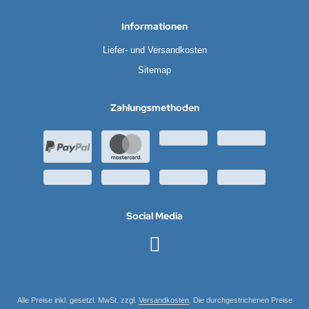
Informationen
Liefer- und Versandkosten
Sitemap
Zahlungsmethoden
Social Media
Alle Preise inkl. gesetzl. MwSt. zzgl.
Versandkosten
. Die durchgestrichenen Preise