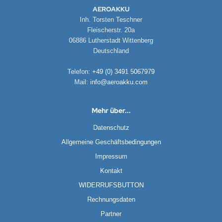
AEROAKKU
Inh. Torsten Teschner
Fleischerstr. 20a
06886 Lutherstadt Wittenberg
Deutschland
Telefon:
+49 (0) 3491 5067979
Mail:
info@aeroakku.com
Mehr über...
Datenschutz
Allgemeine Geschäftsbedingungen
Impressum
Kontakt
WIDERRUFSBUTTON
Rechnungsdaten
Partner