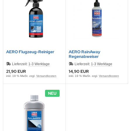
AERO Flugzeug-Reiniger
AERO RainAway
Regenabweiser
Lieferzeit:
1-3 Werktage
Lieferzeit:
1-3 Werktage
21,90 EUR
14,90 EUR
inkl. 19 % MwSt. zzgl.
Versandkosten
inkl. 19 % MwSt. zzgl.
Versandkosten
NEU