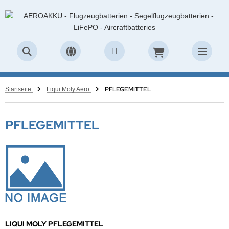
PFLEGEMITTEL
Startseite
Liqui Moly Aero
PFLEGEMITTEL
LIQUI MOLY PFLEGEMITTEL