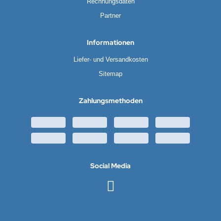
Rechnungsdaten
Partner
Informationen
Liefer- und Versandkosten
Sitemap
Zahlungsmethoden
Social Media