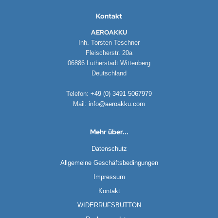
Kontakt
AEROAKKU
Inh. Torsten Teschner
Fleischerstr. 20a
06886 Lutherstadt Wittenberg
Deutschland
Telefon:
+49 (0) 3491 5067979
Mail:
info@aeroakku.com
Mehr über...
Datenschutz
Allgemeine Geschäftsbedingungen
Impressum
Kontakt
WIDERRUFSBUTTON