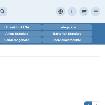
Ultraleicht & LSA
Ladegeräte
Akkus Standard
Batterien Standard
Sonderangebote
Individualprodukte