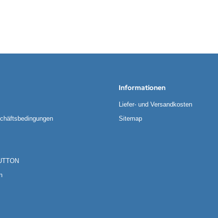
Informationen
Liefer- und Versandkosten
chäftsbedingungen
Sitemap
UTTON
n