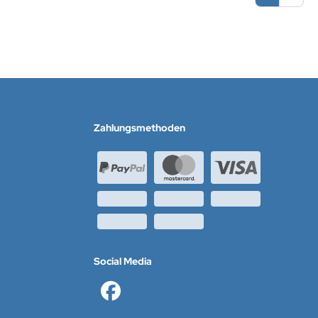
Zahlungsmethoden
Social Media