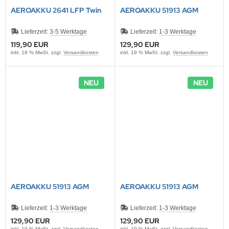
AEROAKKU 2641 LFP Twin
AEROAKKU 51913 AGM
Lieferzeit:
3-5 Werktage
Lieferzeit:
1-3 Werktage
119,90 EUR
129,90 EUR
inkl. 19 % MwSt. zzgl.
Versandkosten
inkl. 19 % MwSt. zzgl.
Versandkosten
NEU
NEU
AEROAKKU 51913 AGM
AEROAKKU 51913 AGM
Lieferzeit:
1-3 Werktage
Lieferzeit:
1-3 Werktage
129,90 EUR
129,90 EUR
inkl. 19 % MwSt. zzgl.
Versandkosten
inkl. 19 % MwSt. zzgl.
Versandkosten