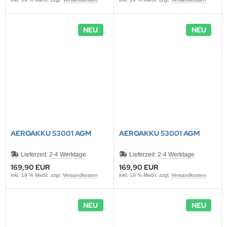
NEU
NEU
AEROAKKU 53001 AGM
AEROAKKU 53001 AGM
Lieferzeit:
2-4 Werktage
Lieferzeit:
2-4 Werktage
169,90 EUR
169,90 EUR
inkl. 19 % MwSt. zzgl.
Versandkosten
inkl. 19 % MwSt. zzgl.
Versandkosten
NEU
NEU