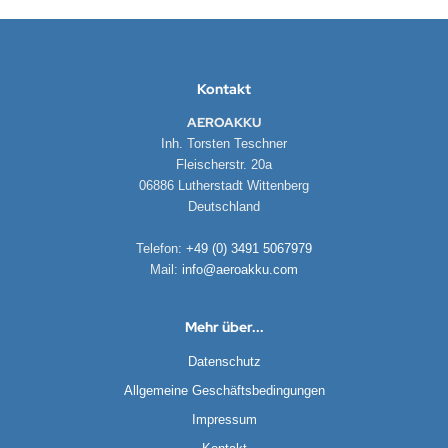
Kontakt
AEROAKKU
Inh. Torsten Teschner
Fleischerstr. 20a
06886 Lutherstadt Wittenberg
Deutschland
Telefon:
+49 (0) 3491 5067979
Mail:
info@aeroakku.com
Mehr über...
Datenschutz
Allgemeine Geschäftsbedingungen
Impressum