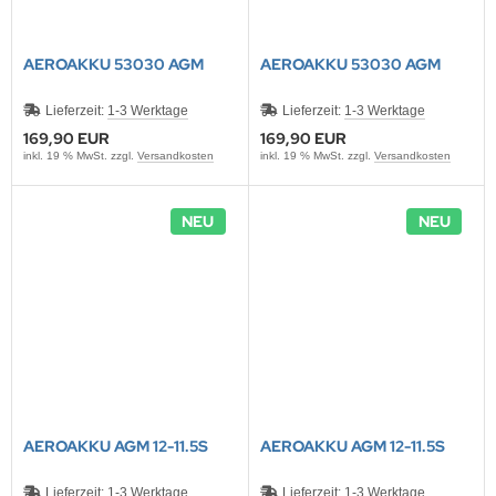
AEROAKKU 53030 AGM
AEROAKKU 53030 AGM
Lieferzeit:
1-3 Werktage
Lieferzeit:
1-3 Werktage
169,90 EUR
169,90 EUR
inkl. 19 % MwSt. zzgl.
Versandkosten
inkl. 19 % MwSt. zzgl.
Versandkosten
NEU
NEU
AEROAKKU AGM 12-11.5S
AEROAKKU AGM 12-11.5S
Lieferzeit:
1-3 Werktage
Lieferzeit:
1-3 Werktage