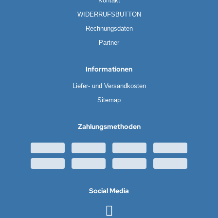
Kontakt
WIDERRUFSBUTTON
Rechnungsdaten
Partner
Informationen
Liefer- und Versandkosten
Sitemap
Zahlungsmethoden
Social Media