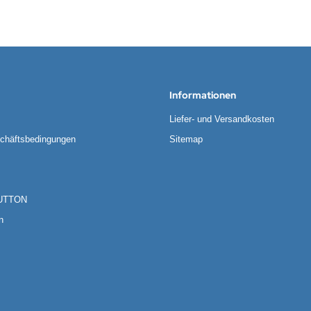
Informationen
Liefer- und Versandkosten
chäftsbedingungen
Sitemap
UTTON
n