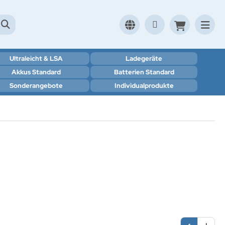
Ultraleicht & LSA
Ladegeräte
Akkus Standard
Batterien Standard
Sonderangebote
Individualprodukte