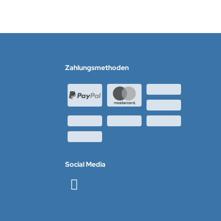
Zahlungsmethoden
Social Media