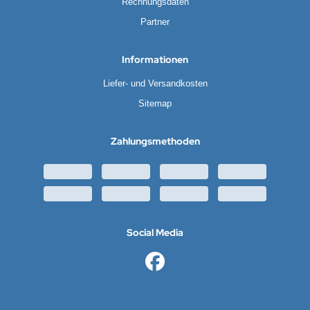
Rechnungsdaten
Partner
Informationen
Liefer- und Versandkosten
Sitemap
Zahlungsmethoden
Social Media