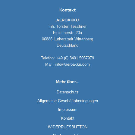
Kontakt
AEROAKKU
Inh. Torsten Teschner
Fleischerstr. 20a
06886 Lutherstadt Wittenberg
Deutschland
Telefon:
+49 (0) 3491 5067979
Mail:
info@aeroakku.com
Mehr über...
Datenschutz
Allgemeine Geschäftsbedingungen
Impressum
Kontakt
WIDERRUFSBUTTON