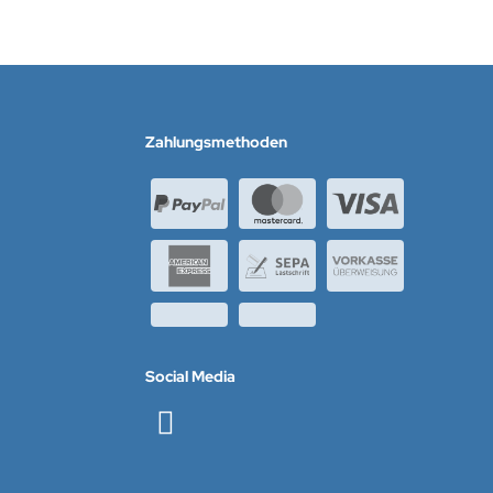
Zahlungsmethoden
Social Media