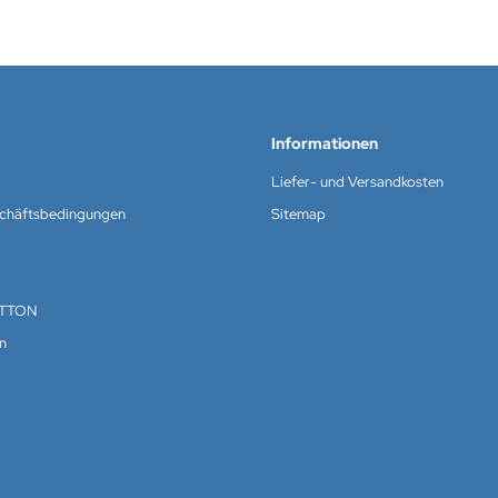
Informationen
Liefer- und Versandkosten
schäftsbedingungen
Sitemap
TTON
n