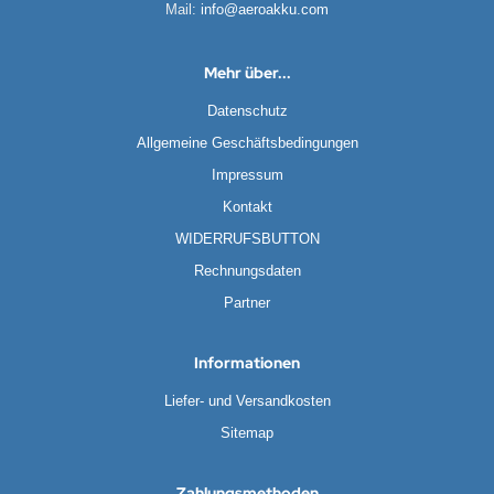
Mail:
info@aeroakku.com
Mehr über...
Datenschutz
Allgemeine Geschäftsbedingungen
Impressum
Kontakt
WIDERRUFSBUTTON
Rechnungsdaten
Partner
Informationen
Liefer- und Versandkosten
Sitemap
Zahlungsmethoden