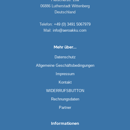
06886 Lutherstadt Wittenberg
Deutschland
Telefon:
+49 (0) 3491 5067979
Mail:
info@aeroakku.com
Mehr über...
Datenschutz
Allgemeine Geschäftsbedingungen
Impressum
Kontakt
WIDERRUFSBUTTON
Rechnungsdaten
Partner
Informationen