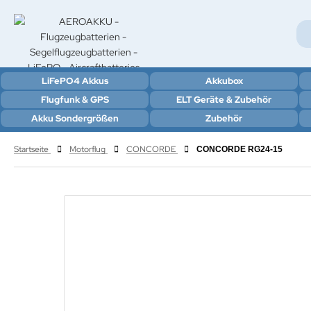
LiFePO4 Akkus
Akkubox
Flugfunk & GPS
ELT Geräte & Zubehör
Akku Sondergrößen
Zubehör
Startseite
Motorflug
CONCORDE
CONCORDE RG24-15