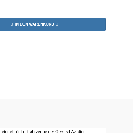
IN DEN WARENKORB
 geeignet für Luftfahrzeuge der General Aviation