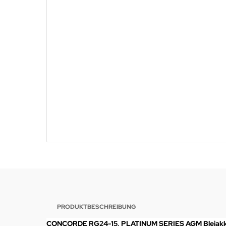
PRODUKTBESCHREIBUNG
CONCORDE RG24-15, PLATINUM SERIES AGM Bleiak