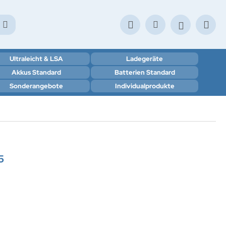
Ultraleicht & LSA
Ladegeräte
Akkus Standard
Batterien Standard
Sonderangebote
Individualprodukte
5