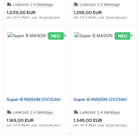
Lieferzeit:
2-4 Werktage
Lieferzeit:
2-4 Werktage
1.039,00 EUR
1.299,00 EUR
inkl. 19 % MwSt. zzgl.
Versandkosten
inkl. 19 % MwSt. zzgl.
Versandkosten
NEU
NEU
Super B MASON 12V20AH
Super B MASON 12V25AH
Lieferzeit:
2-4 Werktage
Lieferzeit:
2-4 Werktage
1.169,00 EUR
1.349,00 EUR
inkl. 19 % MwSt. zzgl.
Versandkosten
inkl. 19 % MwSt. zzgl.
Versandkosten