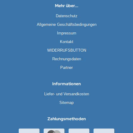
Mehr über...
Datenschutz
Allgemeine Geschäftsbedingungen
Impressum
Kontakt
WIDERRUFSBUTTON
Rechnungsdaten
Partner
Informationen
Liefer- und Versandkosten
Sitemap
Zahlungsmethoden