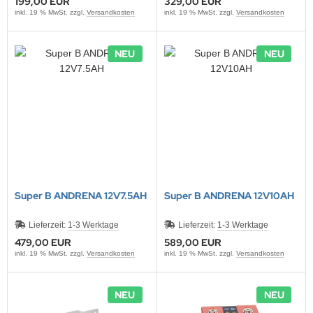
199,00 EUR
329,00 EUR
inkl. 19 % MwSt. zzgl.
Versandkosten
inkl. 19 % MwSt. zzgl.
Versandkosten
NEU
NEU
Super B ANDRENA 12V7.5AH
Super B ANDRENA 12V10AH
Lieferzeit:
1-3 Werktage
Lieferzeit:
1-3 Werktage
479,00 EUR
589,00 EUR
inkl. 19 % MwSt. zzgl.
Versandkosten
inkl. 19 % MwSt. zzgl.
Versandkosten
NEU
NEU