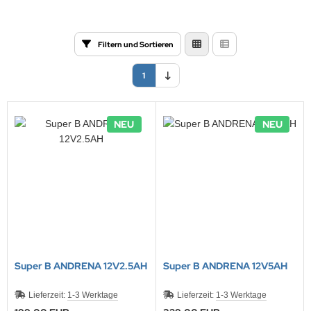
Filtern und Sortieren
1
NEU
NEU
Super B ANDRENA 12V2.5AH
Super B ANDRENA 12V5AH
Lieferzeit:
1-3 Werktage
Lieferzeit:
1-3 Werktage