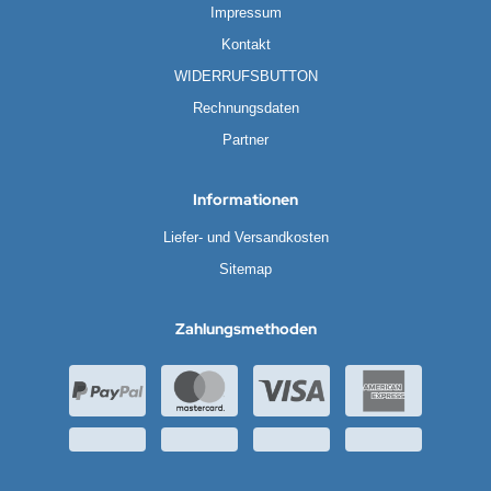
Impressum
Kontakt
WIDERRUFSBUTTON
Rechnungsdaten
Partner
Informationen
Liefer- und Versandkosten
Sitemap
Zahlungsmethoden