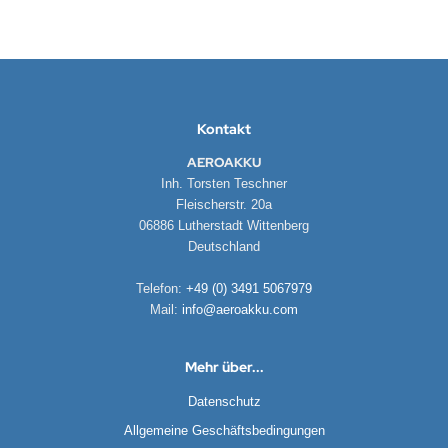
Kontakt
AEROAKKU
Inh. Torsten Teschner
Fleischerstr. 20a
06886 Lutherstadt Wittenberg
Deutschland
Telefon:
+49 (0) 3491 5067979
Mail:
info@aeroakku.com
Mehr über...
Datenschutz
Allgemeine Geschäftsbedingungen