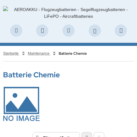
Batterie Chemie
Startseite
Maintenance
Batterie Chemie