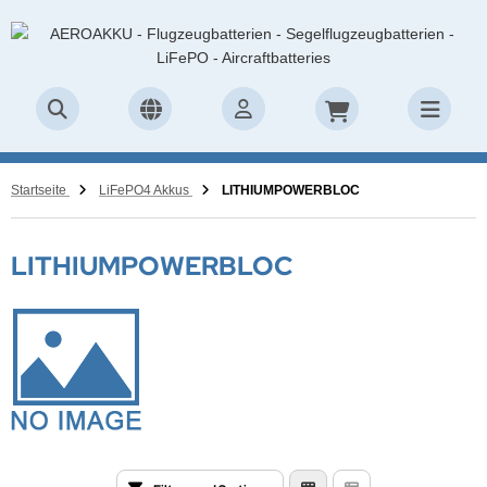
Startseite
LiFePO4 Akkus
LITHIUMPOWERBLOC
LITHIUMPOWERBLOC