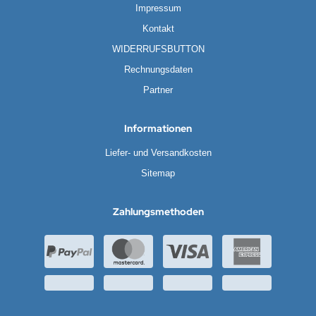
Impressum
Kontakt
WIDERRUFSBUTTON
Rechnungsdaten
Partner
Informationen
Liefer- und Versandkosten
Sitemap
Zahlungsmethoden