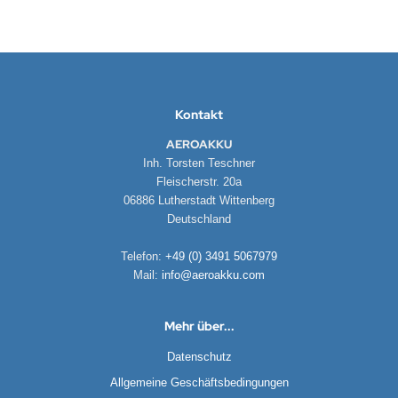
Kontakt
AEROAKKU
Inh. Torsten Teschner
Fleischerstr. 20a
06886 Lutherstadt Wittenberg
Deutschland
Telefon:
+49 (0) 3491 5067979
Mail:
info@aeroakku.com
Mehr über...
Datenschutz
Allgemeine Geschäftsbedingungen