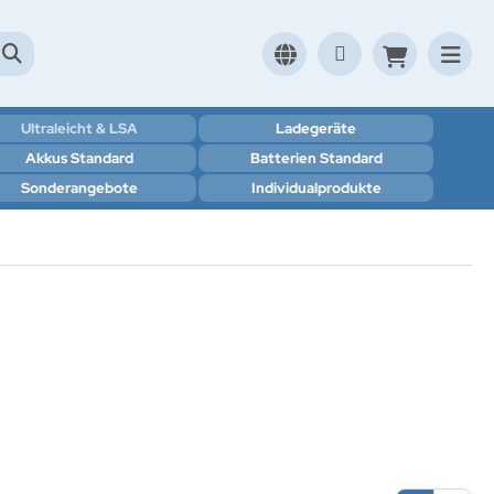
Ultraleicht & LSA
Ladegeräte
Akkus Standard
Batterien Standard
Sonderangebote
Individualprodukte