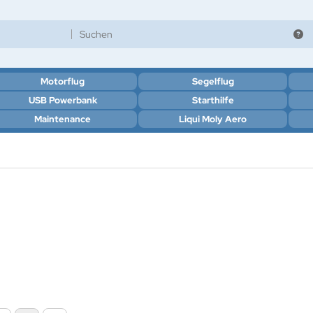
Motorflug
Segelflug
USB Powerbank
Starthilfe
Maintenance
Liqui Moly Aero