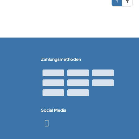
1
Zahlungsmethoden
Social Media