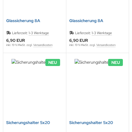
Glassicherung 8A
Glassicherung 8A
Lieferzeit:
1-3 Werktage
Lieferzeit:
1-3 Werktage
6,90 EUR
6,90 EUR
inkl. 19 % MwSt. zzgl.
Versandkosten
inkl. 19 % MwSt. zzgl.
Versandkosten
NEU
NEU
Sicherungshalter 5x20
Sicherungshalter 5x20