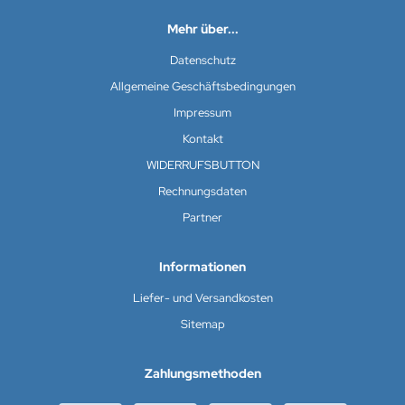
Mehr über...
Datenschutz
Allgemeine Geschäftsbedingungen
Impressum
Kontakt
WIDERRUFSBUTTON
Rechnungsdaten
Partner
Informationen
Liefer- und Versandkosten
Sitemap
Zahlungsmethoden