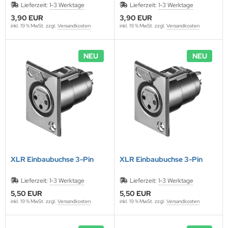
Lieferzeit:
1-3 Werktage
Lieferzeit:
1-3 Werktage
3,90 EUR
3,90 EUR
inkl. 19 % MwSt. zzgl.
Versandkosten
inkl. 19 % MwSt. zzgl.
Versandkosten
NEU
NEU
XLR Einbaubuchse 3-Pin
XLR Einbaubuchse 3-Pin
Lieferzeit:
1-3 Werktage
Lieferzeit:
1-3 Werktage
5,50 EUR
5,50 EUR
inkl. 19 % MwSt. zzgl.
Versandkosten
inkl. 19 % MwSt. zzgl.
Versandkosten