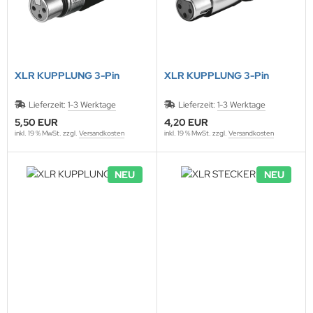
XLR KUPPLUNG 3-Pin
XLR KUPPLUNG 3-Pin
Lieferzeit:
1-3 Werktage
Lieferzeit:
1-3 Werktage
5,50 EUR
4,20 EUR
inkl. 19 % MwSt. zzgl.
Versandkosten
inkl. 19 % MwSt. zzgl.
Versandkosten
NEU
NEU