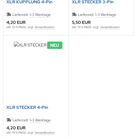
XLR KUPPLUNG 4-Pin
XLR STECKER 3-Pin
Lieferzeit:
1-3 Werktage
Lieferzeit:
1-3 Werktage
4,20 EUR
5,50 EUR
inkl. 19 % MwSt. zzgl.
Versandkosten
inkl. 19 % MwSt. zzgl.
Versandkosten
NEU
XLR STECKER 4-Pin
Lieferzeit:
1-3 Werktage
4,20 EUR
inkl. 19 % MwSt. zzgl.
Versandkosten