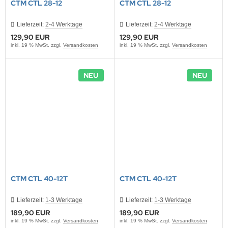
CTM CTL 28-12
CTM CTL 28-12
Lieferzeit:
2-4 Werktage
Lieferzeit:
2-4 Werktage
129,90 EUR
129,90 EUR
inkl. 19 % MwSt. zzgl.
Versandkosten
inkl. 19 % MwSt. zzgl.
Versandkosten
NEU
NEU
CTM CTL 40-12T
CTM CTL 40-12T
Lieferzeit:
1-3 Werktage
Lieferzeit:
1-3 Werktage
189,90 EUR
189,90 EUR
inkl. 19 % MwSt. zzgl.
Versandkosten
inkl. 19 % MwSt. zzgl.
Versandkosten