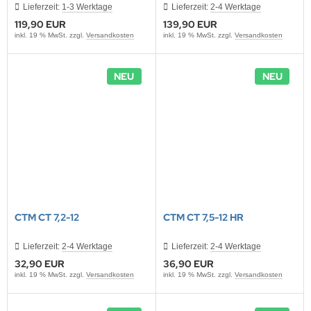
Lieferzeit:
1-3 Werktage
Lieferzeit:
2-4 Werktage
119,90 EUR
139,90 EUR
inkl. 19 % MwSt. zzgl.
Versandkosten
inkl. 19 % MwSt. zzgl.
Versandkosten
NEU
NEU
CTM CT 7,2-12
CTM CT 7,5-12 HR
Lieferzeit:
2-4 Werktage
Lieferzeit:
2-4 Werktage
32,90 EUR
36,90 EUR
inkl. 19 % MwSt. zzgl.
Versandkosten
inkl. 19 % MwSt. zzgl.
Versandkosten