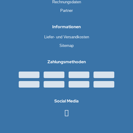
Rechnungsdaten
Partner
Informationen
Liefer- und Versandkosten
Sitemap
Zahlungsmethoden
Social Media