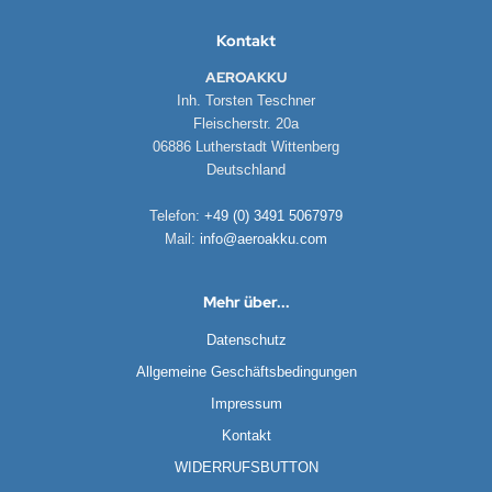
Kontakt
AEROAKKU
Inh. Torsten Teschner
Fleischerstr. 20a
06886 Lutherstadt Wittenberg
Deutschland
Telefon:
+49 (0) 3491 5067979
Mail:
info@aeroakku.com
Mehr über...
Datenschutz
Allgemeine Geschäftsbedingungen
Impressum
Kontakt
WIDERRUFSBUTTON