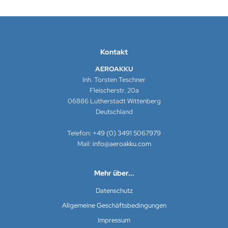
Kontakt
AEROAKKU
Inh. Torsten Teschner
Fleischerstr. 20a
06886 Lutherstadt Wittenberg
Deutschland
Telefon:
+49 (0) 3491 5067979
Mail:
info@aeroakku.com
Mehr über...
Datenschutz
Allgemeine Geschäftsbedingungen
Impressum