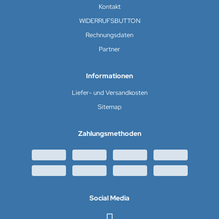
Kontakt
WIDERRUFSBUTTON
Rechnungsdaten
Partner
Informationen
Liefer- und Versandkosten
Sitemap
Zahlungsmethoden
Social Media