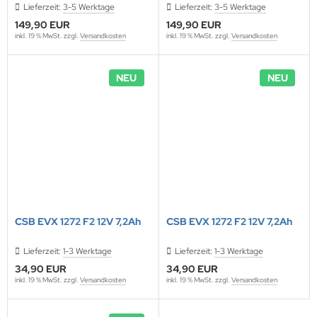
Lieferzeit:
3-5 Werktage
Lieferzeit:
3-5 Werktage
149,90 EUR
149,90 EUR
inkl. 19 % MwSt. zzgl.
Versandkosten
inkl. 19 % MwSt. zzgl.
Versandkosten
NEU
NEU
CSB EVX 1272 F2 12V 7,2Ah
CSB EVX 1272 F2 12V 7,2Ah
Lieferzeit:
1-3 Werktage
Lieferzeit:
1-3 Werktage
34,90 EUR
34,90 EUR
inkl. 19 % MwSt. zzgl.
Versandkosten
inkl. 19 % MwSt. zzgl.
Versandkosten