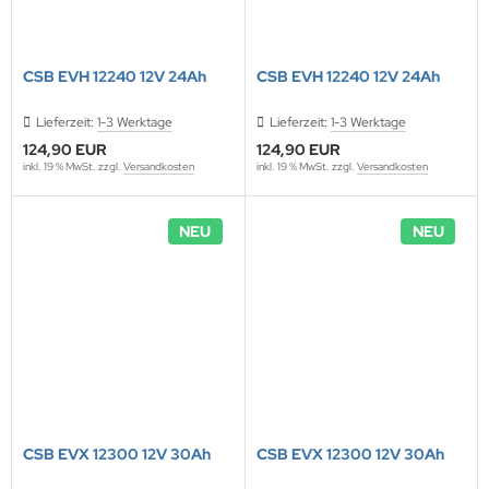
CSB EVH 12240 12V 24Ah
CSB EVH 12240 12V 24Ah
Lieferzeit:
1-3 Werktage
Lieferzeit:
1-3 Werktage
124,90 EUR
124,90 EUR
inkl. 19 % MwSt. zzgl.
Versandkosten
inkl. 19 % MwSt. zzgl.
Versandkosten
NEU
NEU
CSB EVX 12300 12V 30Ah
CSB EVX 12300 12V 30Ah