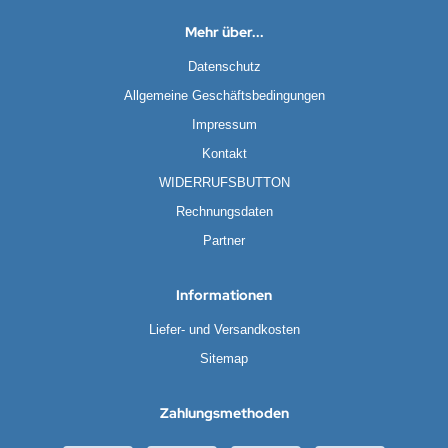
Mehr über...
Datenschutz
Allgemeine Geschäftsbedingungen
Impressum
Kontakt
WIDERRUFSBUTTON
Rechnungsdaten
Partner
Informationen
Liefer- und Versandkosten
Sitemap
Zahlungsmethoden