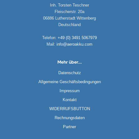
Inh. Torsten Teschner
Fleischerstr. 20a
06886 Lutherstadt Wittenberg
Deutschland
Telefon:
+49 (0) 3491 5067979
Mail:
info@aeroakku.com
Mehr über...
Datenschutz
Allgemeine Geschäftsbedingungen
Impressum
Kontakt
WIDERRUFSBUTTON
Rechnungsdaten
Partner