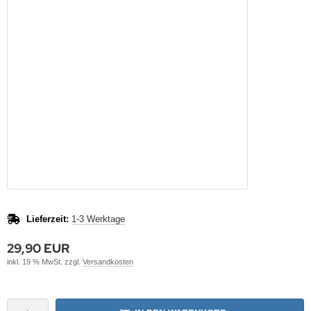
Lieferzeit:
1-3 Werktage
29,90 EUR
inkl. 19 % MwSt. zzgl.
Versandkosten