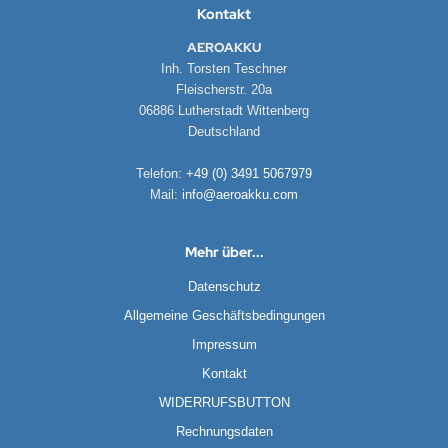
Kontakt
AEROAKKU
Inh. Torsten Teschner
Fleischerstr. 20a
06886 Lutherstadt Wittenberg
Deutschland
Telefon:
+49 (0) 3491 5067979
Mail:
info@aeroakku.com
Mehr über...
Datenschutz
Allgemeine Geschäftsbedingungen
Impressum
Kontakt
WIDERRUFSBUTTON
Rechnungsdaten