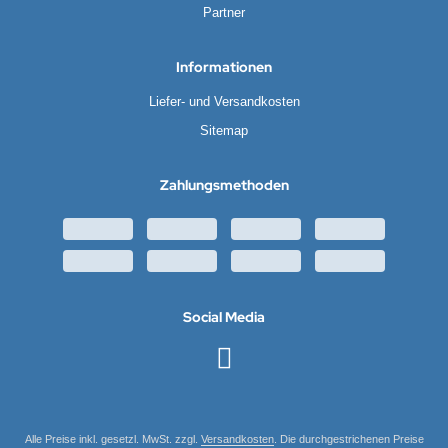
Partner
Informationen
Liefer- und Versandkosten
Sitemap
Zahlungsmethoden
Social Media
Alle Preise inkl. gesetzl. MwSt. zzgl.
Versandkosten
. Die durchgestrichenen Preise