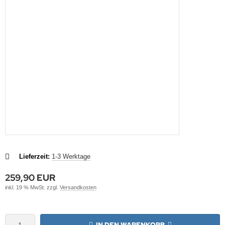
Lieferzeit:
1-3 Werktage
259,90 EUR
inkl. 19 % MwSt. zzgl.
Versandkosten
IN DEN WARENKORB