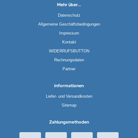
Mehr über...
Datenschutz
Allgemeine Geschäftsbedingungen
Impressum
Kontakt
WIDERRUFSBUTTON
Rechnungsdaten
Partner
Informationen
Liefer- und Versandkosten
Sitemap
Zahlungsmethoden