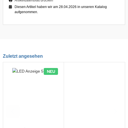
Artikeldatenblatt drucken
Diesen Artikel haben wir am 28.04.2026 in unseren Katalog
aufgenommen.
Zuletzt angesehen
NEU