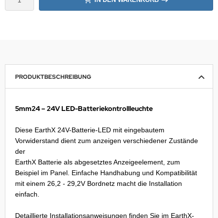
PRODUKTBESCHREIBUNG
5mm24 – 24V LED-Batteriekontrollleuchte
Diese EarthX 24V-Batterie-LED mit eingebautem
Vorwiderstand dient zum anzeigen verschiedener Zustände
der
EarthX Batterie als abgesetztes Anzeigeelement, zum
Beispiel im Panel. Einfache Handhabung und Kompatibilität
mit einem 26,2 - 29,2V Bordnetz macht die Installation
einfach.
Detaillierte Installationsanweisungen finden Sie im EarthX-