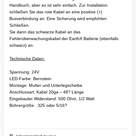
Handbuch, aber es ist sehr einfach. Zur Installation
schließen Sie das rote Kabel an eine positive (+)
Busverbindung an. Eine Sicherung wird empfohlen.
Schließen
Sie dann das schwarze Kabel an das
Fehlerüberwachungskabel der EarthX Batterie (ebenfalls
schwarz) an.
Technische Daten:
Spannung: 24V
LED-Farbe: Bernstein
Montage: Mutter und Unterlegscheibe
Anschlussart: Kabel 20ga – 48? Länge
Eingebauter Widerstand: 500 Ohm, 1/2 Watt
Bohrergröße: .325 oder 5/16?