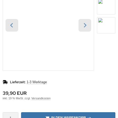
Lieferzeit:
1-3 Werktage
39,90 EUR
inkl. 19 % MwSt. zzgl.
Versandkosten
IN DEN WARENKORB