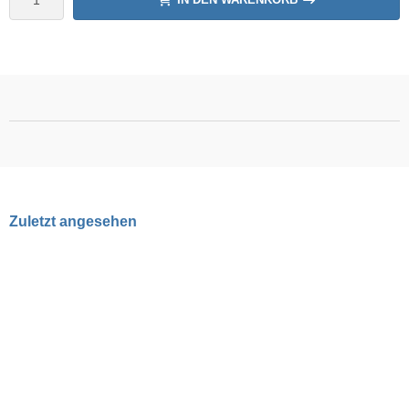
Zuletzt angesehen
NEU