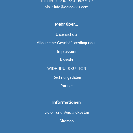
Telefon:
+49 (0) 3491 5067979
Mail:
info@aeroakku.com
Mehr über...
Datenschutz
Allgemeine Geschäftsbedingungen
Impressum
Kontakt
WIDERRUFSBUTTON
Rechnungsdaten
Partner
Informationen
Liefer- und Versandkosten
Sitemap