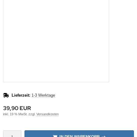
Lieferzeit:
1-3 Werktage
39,90 EUR
inkl. 19 % MwSt. zzgl.
Versandkosten
IN DEN WARENKORB