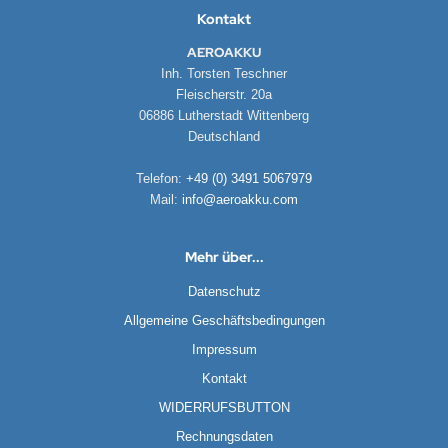
Kontakt
AEROAKKU
Inh. Torsten Teschner
Fleischerstr. 20a
06886 Lutherstadt Wittenberg
Deutschland
Telefon:
+49 (0) 3491 5067979
Mail:
info@aeroakku.com
Mehr über...
Datenschutz
Allgemeine Geschäftsbedingungen
Impressum
Kontakt
WIDERRUFSBUTTON
Rechnungsdaten