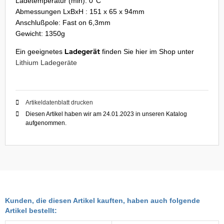
Ladetemperatur (min): 0°C
Abmessungen LxBxH : 151 x 65 x 94mm
Anschlußpole: Fast on 6,3mm
Gewicht: 1350g
Ladegerät
Ein geeignetes
finden Sie hier im Shop unter
Lithium Ladegeräte
Artikeldatenblatt drucken
Diesen Artikel haben wir am 24.01.2023 in unseren Katalog
aufgenommen.
Kunden, die diesen Artikel kauften, haben auch folgende
Artikel bestellt: