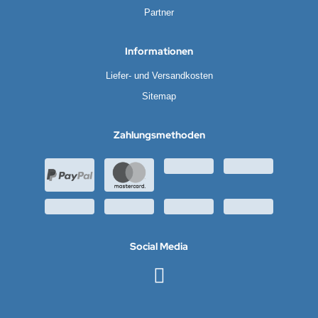
Partner
Informationen
Liefer- und Versandkosten
Sitemap
Zahlungsmethoden
Social Media