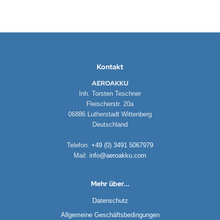
Kontakt
AEROAKKU
Inh. Torsten Teschner
Fleischerstr. 20a
06886 Lutherstadt Wittenberg
Deutschland
Telefon:
+49 (0) 3491 5067979
Mail:
info@aeroakku.com
Mehr über...
Datenschutz
Allgemeine Geschäftsbedingungen