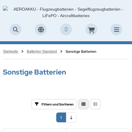
Sonstige Batterien
Startseite
Batterien Standard
Sonstige Batterien
Filtern und Sortieren
1