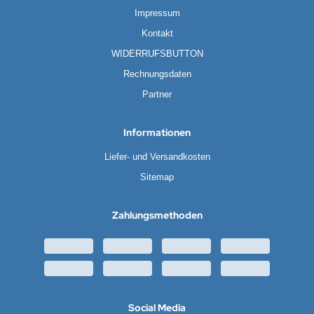
Impressum
Kontakt
WIDERRUFSBUTTON
Rechnungsdaten
Partner
Informationen
Liefer- und Versandkosten
Sitemap
Zahlungsmethoden
Social Media