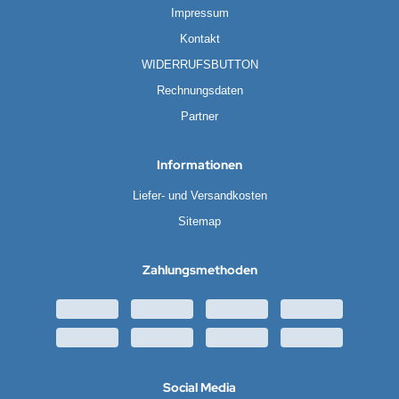
Impressum
Kontakt
WIDERRUFSBUTTON
Rechnungsdaten
Partner
Informationen
Liefer- und Versandkosten
Sitemap
Zahlungsmethoden
Social Media