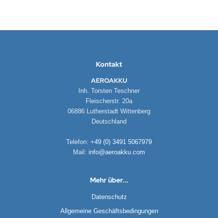
Kontakt
AEROAKKU
Inh. Torsten Teschner
Fleischerstr. 20a
06886 Lutherstadt Wittenberg
Deutschland
Telefon:
+49 (0) 3491 5067979
Mail:
info@aeroakku.com
Mehr über...
Datenschutz
Allgemeine Geschäftsbedingungen